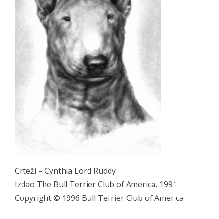
Crteži – Cynthia Lord Ruddy
Izdao The Bull Terrier Club of America, 1991
Copyright © 1996 Bull Terrier Club of America